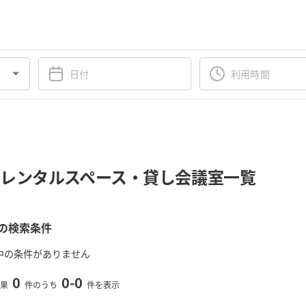
レンタルスペース・貸し会議室一覧
の検索条件
中の条件がありません
0
0
-
0
果
件のうち
件を表示