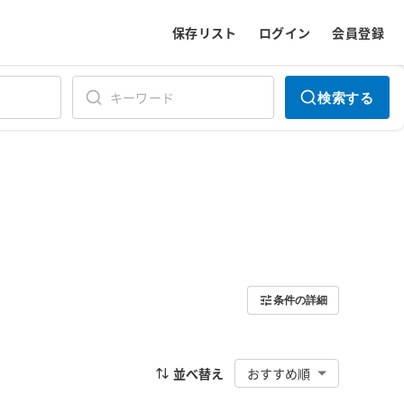
保存リスト
ログイン
会員登録
検索する
条件の詳細
並べ替え
おすすめ順