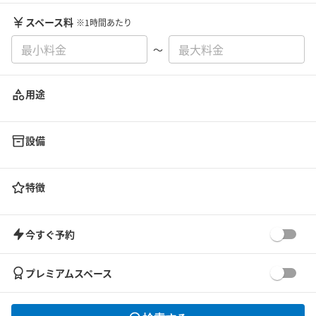
スペース料
※1時間あたり
〜
用途
設備
特徴
今すぐ予約
プレミアムスペース