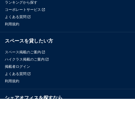
ランキングから探す
コーポレートサービス
よくある質問
利用規約
スペースを貸したい方
スペース掲載のご案内
ハイクラス掲載のご案内
掲載者ログイン
よくある質問
利用規約
シェアオフィスを探すなら
OfficeConnect
近くのジムを探すなら