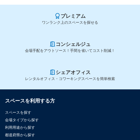
プレミアム
ワンランク上のスペースを探せる
コンシェルジュ
会場手配をアウトソース！手間を省いてコスト削減！
シェアオフィス
レンタルオフィス・コワーキングスペースを簡単検索
スペースを利用する方
スペースを探す
会場タイプから探す
利用用途から探す
都道府県から探す