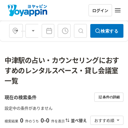
ログイン
会場タイプ
検索する
中津駅の占い・カウンセリングにおす
すめのレンタルスペース・貸し会議室
一覧
現在の検索条件
条件の詳細
設定中の条件がありません
0
0
-
0
並べ替え
おすすめ順
検索結果
件のうち
件を表示