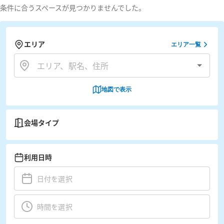
条件に合うスペースが見つかりませんでした。
エリア
エリア一覧
地図で表示
会場タイプ
利用日時