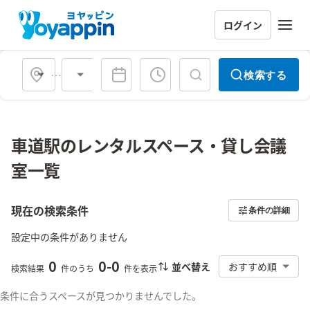
ログイン
会場タイプ
検索する
車道駅のレンタルスペース・貸し会議
室一覧
現在の検索条件
条件の詳細
設定中の条件がありません
0
0
-
0
並べ替え
おすすめ順
検索結果
件のうち
件を表示
条件に合うスペースが見つかりませんでした。