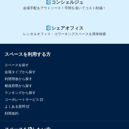
コンシェルジュ
会場手配をアウトソース！手間を省いてコスト削減！
シェアオフィス
レンタルオフィス・コワーキングスペースを簡単検索
スペースを利用する方
スペースを探す
会場タイプから探す
利用用途から探す
都道府県から探す
ランキングから探す
コーポレートサービス
よくある質問
利用規約