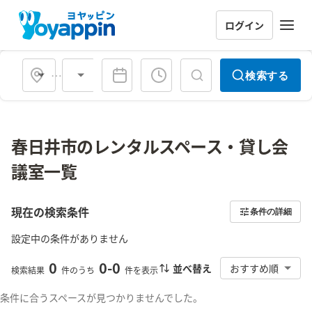
ログイン
会場タイプ
検索する
春日井市のレンタルスペース・貸し会
議室一覧
現在の検索条件
条件の詳細
設定中の条件がありません
0
0
-
0
並べ替え
おすすめ順
検索結果
件のうち
件を表示
条件に合うスペースが見つかりませんでした。