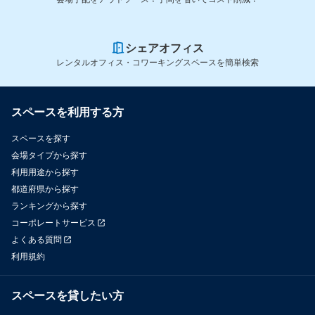
シェアオフィス
レンタルオフィス・コワーキングスペースを簡単検索
スペースを利用する方
スペースを探す
会場タイプから探す
利用用途から探す
都道府県から探す
ランキングから探す
コーポレートサービス
よくある質問
利用規約
スペースを貸したい方