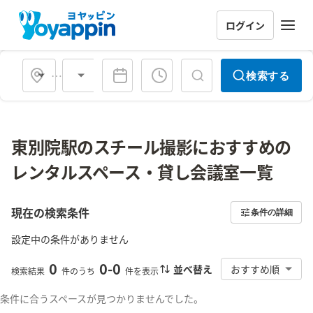
ログイン
会場タイプ
検索する
東別院駅のスチール撮影におすすめの
レンタルスペース・貸し会議室一覧
現在の検索条件
条件の詳細
設定中の条件がありません
0
0
-
0
並べ替え
おすすめ順
検索結果
件のうち
件を表示
条件に合うスペースが見つかりませんでした。