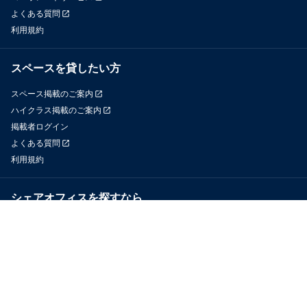
よくある質問
利用規約
スペースを貸したい方
スペース掲載のご案内
ハイクラス掲載のご案内
掲載者ログイン
よくある質問
利用規約
シェアオフィスを探すなら
OfficeConnect
近くのジムを探すなら
GYYM