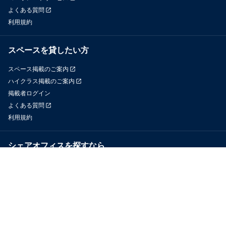
よくある質問
利用規約
スペースを貸したい方
スペース掲載のご案内
ハイクラス掲載のご案内
掲載者ログイン
よくある質問
利用規約
シェアオフィスを探すなら
OfficeConnect
近くのジムを探すなら
GYYM