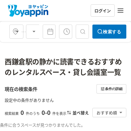
ログイン
会場タイプ
検索する
西鎌倉駅の静かに読書できるおすすめ
のレンタルスペース・貸し会議室一覧
現在の検索条件
条件の詳細
設定中の条件がありません
0
0
-
0
並べ替え
おすすめ順
検索結果
件のうち
件を表示
条件に合うスペースが見つかりませんでした。