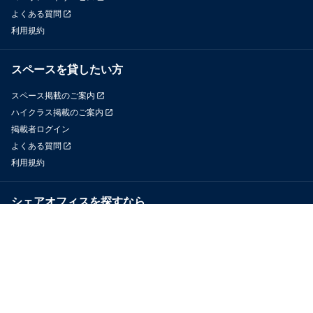
よくある質問
利用規約
スペースを貸したい方
スペース掲載のご案内
ハイクラス掲載のご案内
掲載者ログイン
よくある質問
利用規約
シェアオフィスを探すなら
OfficeConnect
近くのジムを探すなら
GYYM