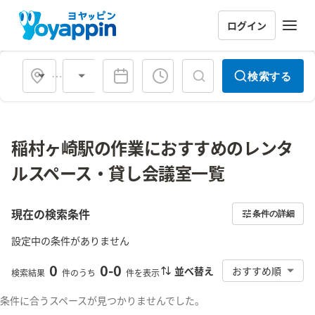
ログイン
会場タイプ
検索する
稲村ヶ崎駅の作業におすすめのレンタ
ルスペース・貸し会議室一覧
現在の検索条件
条件の詳細
設定中の条件がありません
0
0
-
0
並べ替え
おすすめ順
検索結果
件のうち
件を表示
条件に合うスペースが見つかりませんでした。