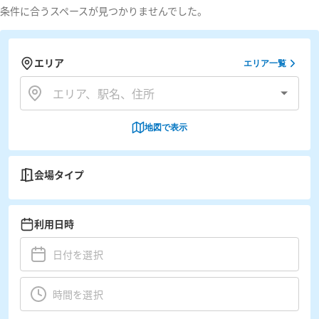
条件に合うスペースが見つかりませんでした。
エリア
エリア一覧
地図で表示
会場タイプ
利用日時