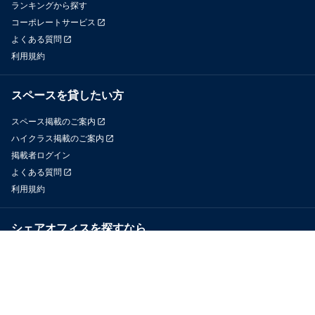
ランキングから探す
コーポレートサービス
よくある質問
利用規約
スペースを貸したい方
スペース掲載のご案内
ハイクラス掲載のご案内
掲載者ログイン
よくある質問
利用規約
シェアオフィスを探すなら
OfficeConnect
近くのジムを探すなら