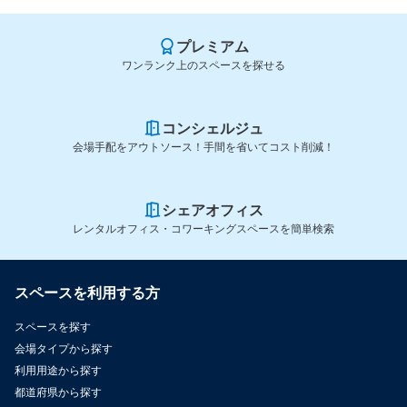
プレミアム
ワンランク上のスペースを探せる
コンシェルジュ
会場手配をアウトソース！手間を省いてコスト削減！
シェアオフィス
レンタルオフィス・コワーキングスペースを簡単検索
スペースを利用する方
スペースを探す
会場タイプから探す
利用用途から探す
都道府県から探す