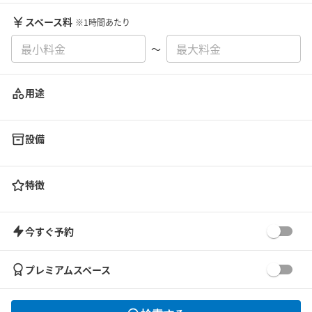
スペース料
※1時間あたり
〜
用途
設備
特徴
今すぐ予約
プレミアムスペース