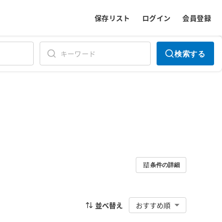
保存リスト
ログイン
会員登録
検索する
条件の詳細
並べ替え
おすすめ順