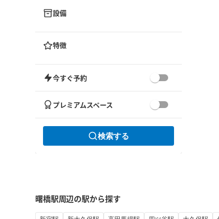
設備
特徴
今すぐ予約
プレミアムスペース
検索する
曙橋駅周辺の駅から探す