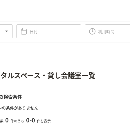
タルスペース・貸し会議室一覧
の検索条件
中の条件がありません
0
0
-
0
果
件のうち
件を表示