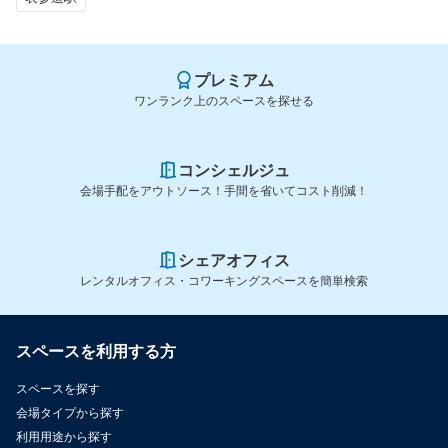
プレミアム
ワンランク上のスペースを探せる
コンシェルジュ
会場手配をアウトソース！手間を省いてコスト削減！
シェアオフィス
レンタルオフィス・コワーキングスペースを簡単検索
スペースを利用する方
スペースを探す
会場タイプから探す
利用用途から探す