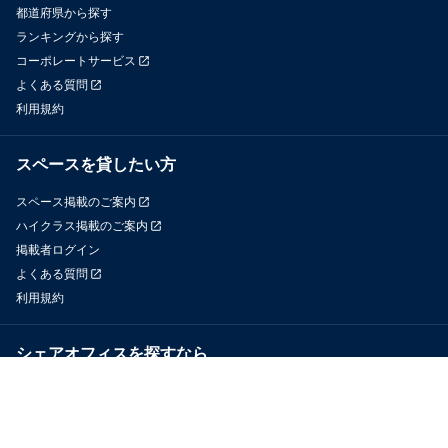
都道府県から探す
ランキングから探す
コーポレートサービス
よくある質問
利用規約
スペースを貸したい方
スペース掲載のご案内
ハイクラス掲載のご案内
掲載者ログイン
よくある質問
利用規約
シェアオフィスを探すなら
OfficeConnect
近くのジムを探すなら