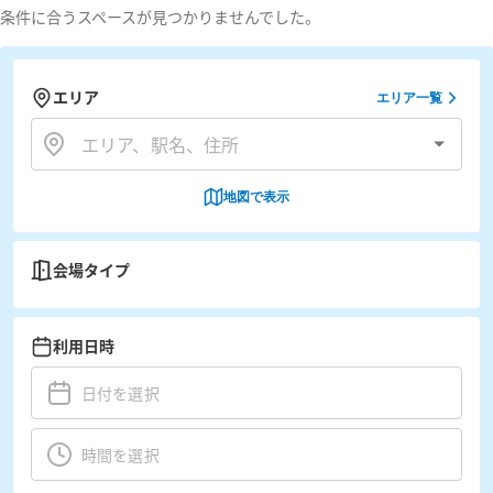
条件に合うスペースが見つかりませんでした。
エリア
エリア一覧
地図で表示
会場タイプ
利用日時