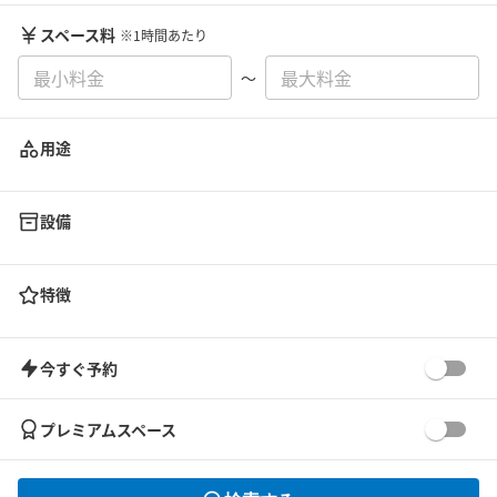
スペース料
※1時間あたり
〜
用途
設備
特徴
今すぐ予約
プレミアムスペース