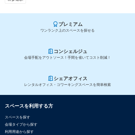
プレミアム
ワンランク上のスペースを探せる
コンシェルジュ
会場手配をアウトソース！手間を省いてコスト削減！
シェアオフィス
レンタルオフィス・コワーキングスペースを簡単検索
スペースを利用する方
スペースを探す
会場タイプから探す
利用用途から探す