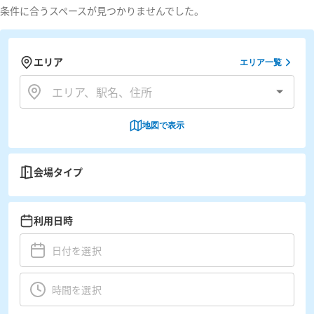
条件に合うスペースが見つかりませんでした。
エリア
エリア一覧
地図で表示
会場タイプ
利用日時