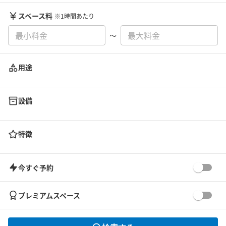
スペース料
※1時間あたり
〜
用途
設備
特徴
今すぐ予約
プレミアムスペース