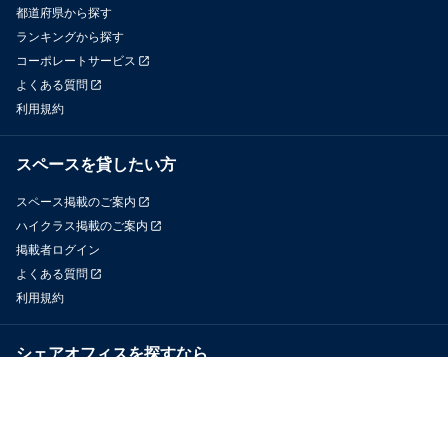
都道府県から探す
ランキングから探す
コーポレートサービス
よくある質問
利用規約
スペースを貸したい方
スペース掲載のご案内
ハイクラス掲載のご案内
掲載者ログイン
よくある質問
利用規約
シェアオフィスを探すなら
OfficeConnect
近くのジムを探すなら