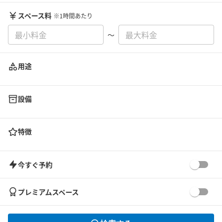
スペース料
※1時間あたり
〜
用途
設備
特徴
今すぐ予約
プレミアムスペース