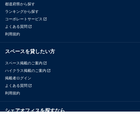
都道府県から探す
ランキングから探す
コーポレートサービス
よくある質問
利用規約
スペースを貸したい方
スペース掲載のご案内
ハイクラス掲載のご案内
掲載者ログイン
よくある質問
利用規約
シェアオフィスを探すなら
OfficeConnect
近くのジムを探すなら