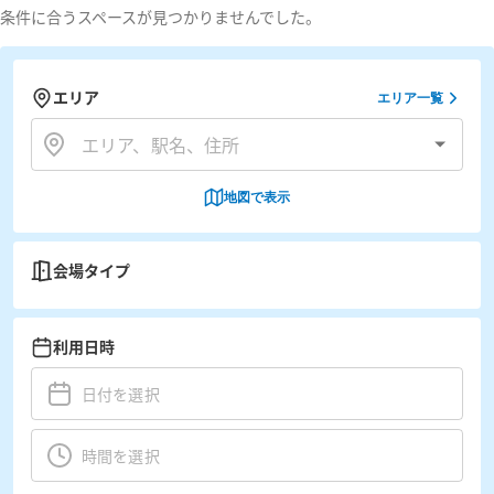
条件に合うスペースが見つかりませんでした。
エリア
エリア一覧
地図で表示
会場タイプ
利用日時