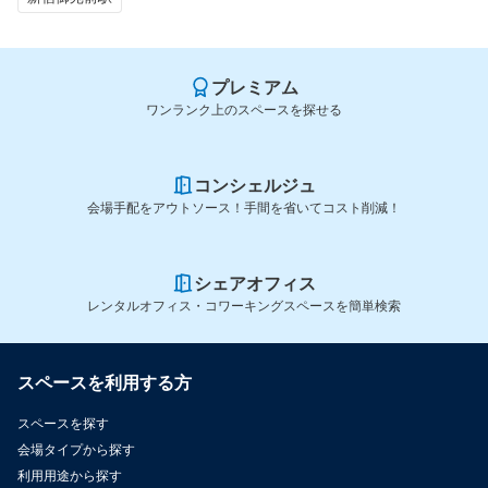
プレミアム
ワンランク上のスペースを探せる
コンシェルジュ
会場手配をアウトソース！手間を省いてコスト削減！
シェアオフィス
レンタルオフィス・コワーキングスペースを簡単検索
スペースを利用する方
スペースを探す
会場タイプから探す
利用用途から探す