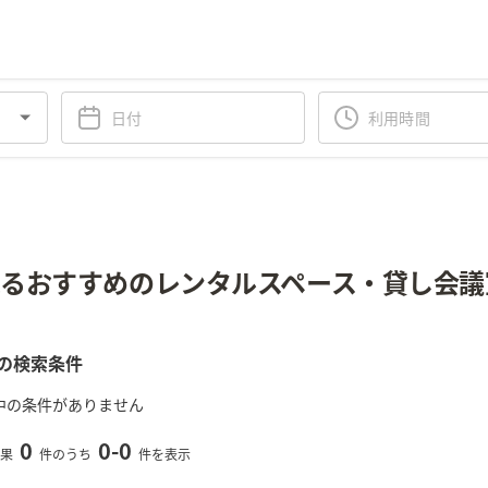
るおすすめのレンタルスペース・貸し会議
の検索条件
中の条件がありません
0
0
-
0
果
件のうち
件を表示