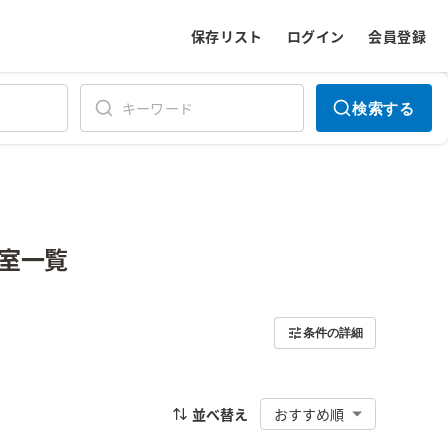
保存リスト
ログイン
会員登録
検索する
室一覧
条件の詳細
並べ替え
おすすめ順