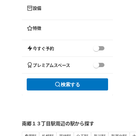
設備
特徴
今すぐ予約
プレミアムスペース
検索する
南郷１３丁目駅周辺の駅から探す