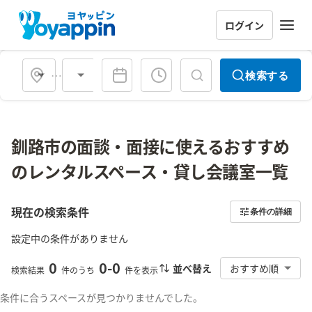
ログイン
会場タイプ
検索する
釧路市の面談・面接に使えるおすすめ
のレンタルスペース・貸し会議室一覧
現在の検索条件
条件の詳細
設定中の条件がありません
0
0
-
0
並べ替え
おすすめ順
検索結果
件のうち
件を表示
条件に合うスペースが見つかりませんでした。