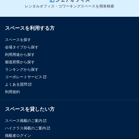
レンタルオフィス・コワーキングスペースを簡単検索
スペースを利用する方
スペースを探す
会場タイプから探す
利用用途から探す
都道府県から探す
ランキングから探す
コーポレートサービス
よくある質問
利用規約
スペースを貸したい方
スペース掲載のご案内
ハイクラス掲載のご案内
掲載者ログイン