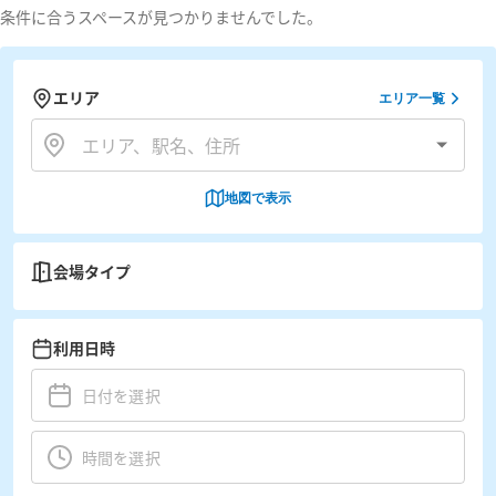
条件に合うスペースが見つかりませんでした。
エリア
エリア一覧
地図で表示
会場タイプ
利用日時