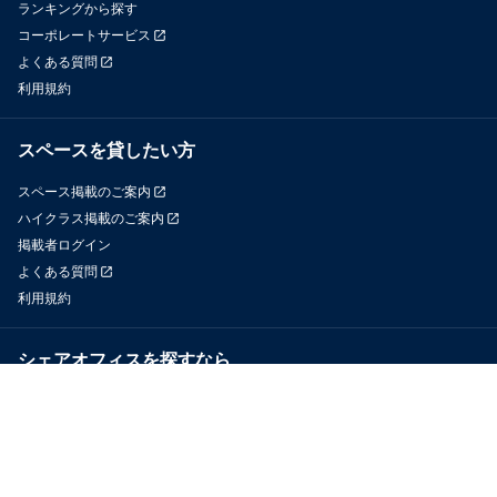
ランキングから探す
コーポレートサービス
よくある質問
利用規約
スペースを貸したい方
スペース掲載のご案内
ハイクラス掲載のご案内
掲載者ログイン
よくある質問
利用規約
シェアオフィスを探すなら
OfficeConnect
近くのジムを探すなら