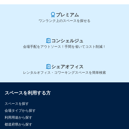
プレミアム
ワンランク上のスペースを探せる
コンシェルジュ
会場手配をアウトソース！手間を省いてコスト削減！
シェアオフィス
レンタルオフィス・コワーキングスペースを簡単検索
スペースを利用する方
スペースを探す
会場タイプから探す
利用用途から探す
都道府県から探す