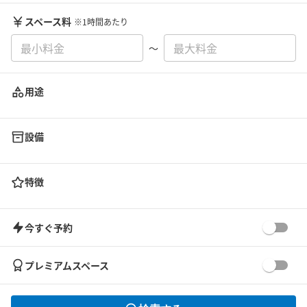
スペース料
※1時間あたり
〜
用途
設備
特徴
今すぐ予約
プレミアムスペース