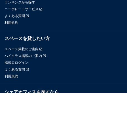
ランキングから探す
コーポレートサービス
よくある質問
利用規約
スペースを貸したい方
スペース掲載のご案内
ハイクラス掲載のご案内
掲載者ログイン
よくある質問
利用規約
シェアオフィスを探すなら
OfficeConnect
近くのジムを探すなら