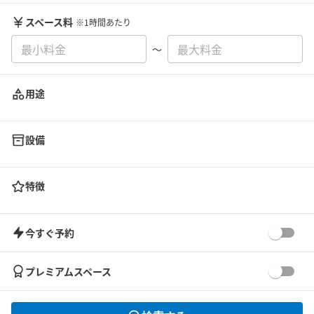
スペース料
※1時間あたり
〜
用途
設備
特徴
今すぐ予約
プレミアムスペース