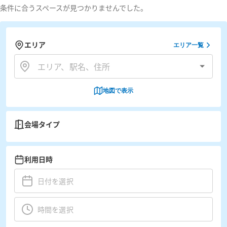
条件に合うスペースが見つかりませんでした。
エリア
エリア一覧
地図で表示
会場タイプ
利用日時