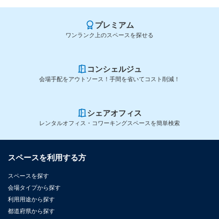
プレミアム
ワンランク上のスペースを探せる
コンシェルジュ
会場手配をアウトソース！手間を省いてコスト削減！
シェアオフィス
レンタルオフィス・コワーキングスペースを簡単検索
スペースを利用する方
スペースを探す
会場タイプから探す
利用用途から探す
都道府県から探す