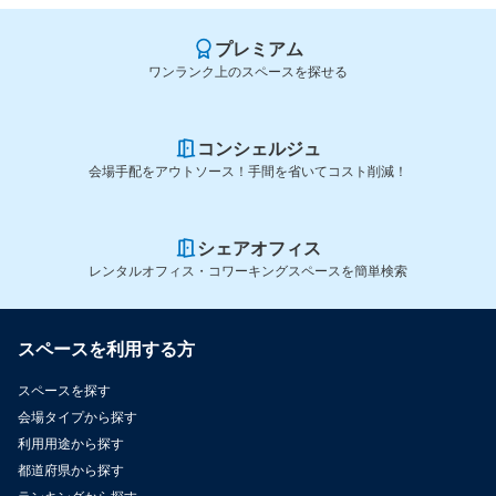
プレミアム
ワンランク上のスペースを探せる
コンシェルジュ
会場手配をアウトソース！手間を省いてコスト削減！
シェアオフィス
レンタルオフィス・コワーキングスペースを簡単検索
スペースを利用する方
スペースを探す
会場タイプから探す
利用用途から探す
都道府県から探す