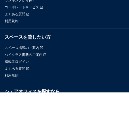
ランキングから探す
コーポレートサービス
よくある質問
利用規約
スペースを貸したい方
スペース掲載のご案内
ハイクラス掲載のご案内
掲載者ログイン
よくある質問
利用規約
シェアオフィスを探すなら
OfficeConnect
近くのジムを探すなら
GYYM