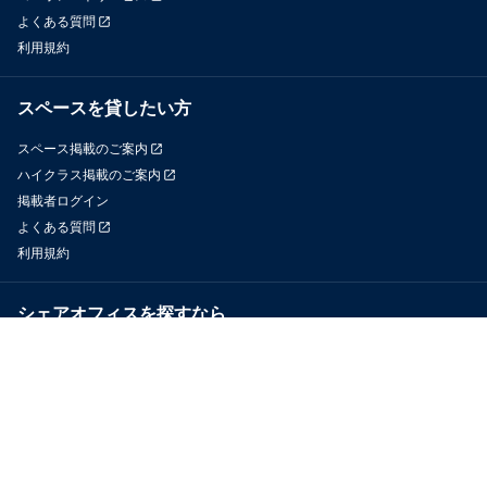
よくある質問
利用規約
スペースを貸したい方
スペース掲載のご案内
ハイクラス掲載のご案内
掲載者ログイン
よくある質問
利用規約
シェアオフィスを探すなら
OfficeConnect
近くのジムを探すなら
GYYM