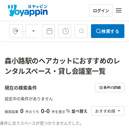
ログイン
会場タイプ
検索する
森小路駅のヘアカットにおすすめのレ
ンタルスペース・貸し会議室一覧
現在の検索条件
条件の詳細
設定中の条件がありません
0
0
-
0
並べ替え
おすすめ順
検索結果
件のうち
件を表示
条件に合うスペースが見つかりませんでした。