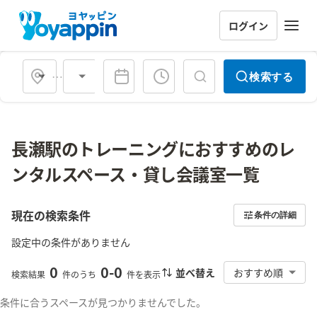
ログイン
会場タイプ
検索する
長瀬駅のトレーニングにおすすめのレ
ンタルスペース・貸し会議室一覧
現在の検索条件
条件の詳細
設定中の条件がありません
0
0
-
0
並べ替え
おすすめ順
検索結果
件のうち
件を表示
条件に合うスペースが見つかりませんでした。