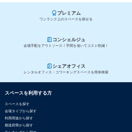
プレミアム
ワンランク上のスペースを探せる
コンシェルジュ
会場手配をアウトソース！手間を省いてコスト削減！
シェアオフィス
レンタルオフィス・コワーキングスペースを簡単検索
スペースを利用する方
スペースを探す
会場タイプから探す
利用用途から探す
都道府県から探す