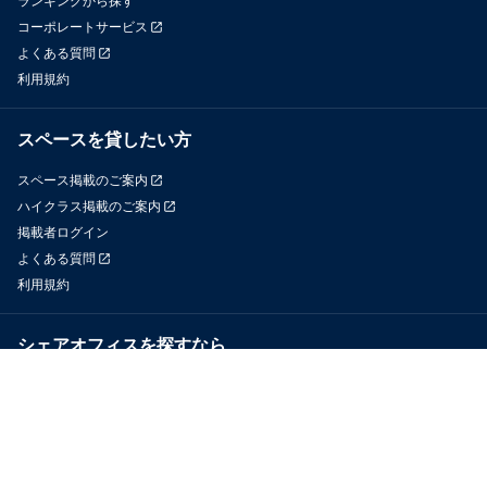
ランキングから探す
コーポレートサービス
よくある質問
利用規約
スペースを貸したい方
スペース掲載のご案内
ハイクラス掲載のご案内
掲載者ログイン
よくある質問
利用規約
シェアオフィスを探すなら
OfficeConnect
近くのジムを探すなら
GYYM