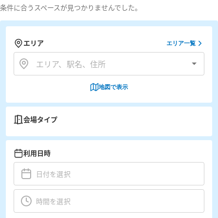
条件に合うスペースが見つかりませんでした。
エリア
エリア一覧
地図で表示
会場タイプ
利用日時