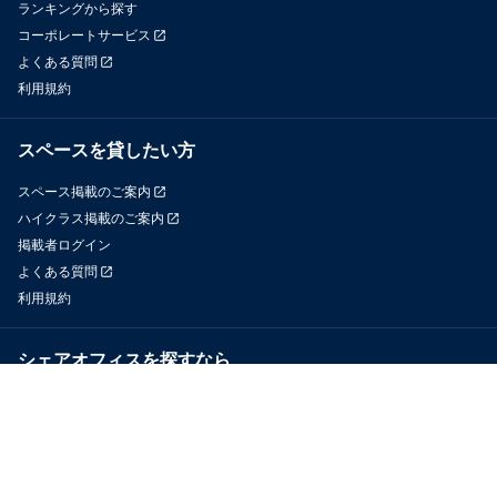
ランキングから探す
コーポレートサービス
よくある質問
利用規約
スペースを貸したい方
スペース掲載のご案内
ハイクラス掲載のご案内
掲載者ログイン
よくある質問
利用規約
シェアオフィスを探すなら
OfficeConnect
近くのジムを探すなら