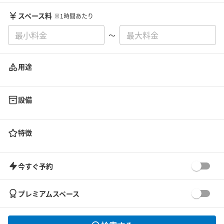
スペース料
※1時間あたり
〜
用途
設備
特徴
今すぐ予約
プレミアムスペース