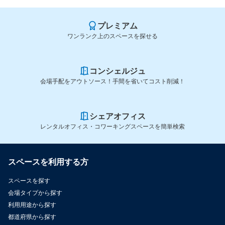
プレミアム
ワンランク上のスペースを探せる
コンシェルジュ
会場手配をアウトソース！手間を省いてコスト削減！
シェアオフィス
レンタルオフィス・コワーキングスペースを簡単検索
スペースを利用する方
スペースを探す
会場タイプから探す
利用用途から探す
都道府県から探す