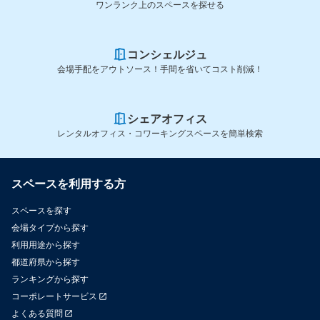
ワンランク上のスペースを探せる
コンシェルジュ
会場手配をアウトソース！手間を省いてコスト削減！
シェアオフィス
レンタルオフィス・コワーキングスペースを簡単検索
スペースを利用する方
スペースを探す
会場タイプから探す
利用用途から探す
都道府県から探す
ランキングから探す
コーポレートサービス
よくある質問