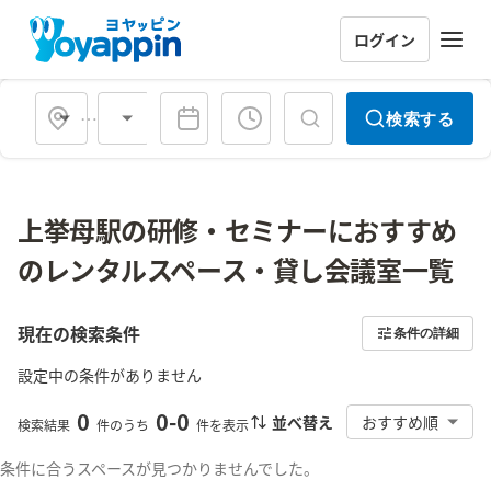
ログイン
会場タイプ
検索する
上挙母駅の研修・セミナーにおすすめ
のレンタルスペース・貸し会議室一覧
現在の検索条件
条件の詳細
設定中の条件がありません
0
0
-
0
並べ替え
おすすめ順
検索結果
件のうち
件を表示
条件に合うスペースが見つかりませんでした。