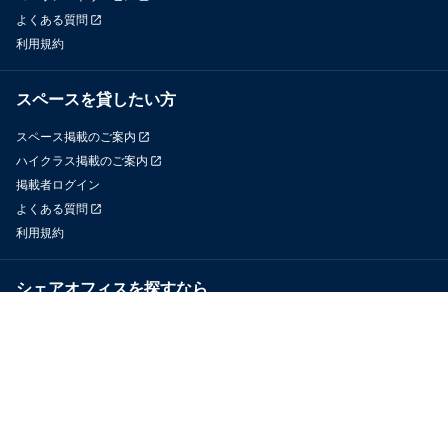
よくある質問
利用規約
スペースを貸したい方
スペース掲載のご案内
ハイクラス掲載のご案内
掲載者ログイン
よくある質問
利用規約
シェアオフィスを探すなら
OfficeConnect
近くのジムを探すなら
GYYM