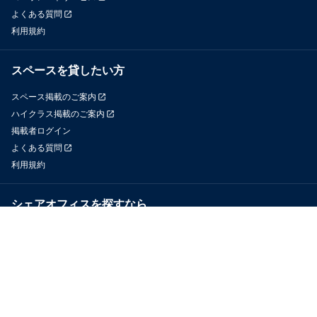
よくある質問
利用規約
スペースを貸したい方
スペース掲載のご案内
ハイクラス掲載のご案内
掲載者ログイン
よくある質問
利用規約
シェアオフィスを探すなら
OfficeConnect
近くのジムを探すなら
GYYM