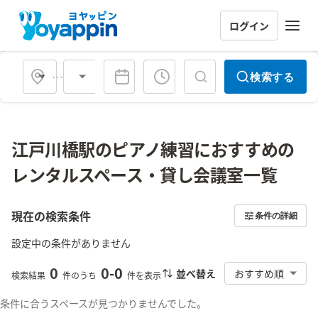
ログイン
会場タイプ
検索する
江戸川橋駅のピアノ練習におすすめの
レンタルスペース・貸し会議室一覧
現在の検索条件
条件の詳細
設定中の条件がありません
0
0
-
0
並べ替え
おすすめ順
検索結果
件のうち
件を表示
条件に合うスペースが見つかりませんでした。