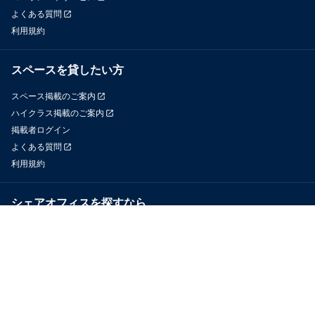
よくある質問
利用規約
スペースを貸したい方
スペース掲載のご案内
ハイクラス掲載のご案内
掲載者ログイン
よくある質問
利用規約
シェアオフィスを探すなら
OfficeConnect
近くのジムを探すなら
GYYM