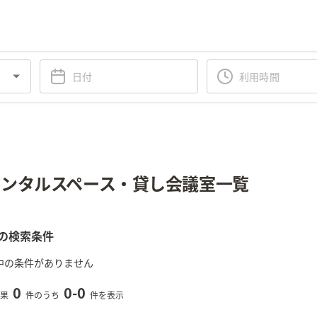
ンタルスペース・貸し会議室一覧
の検索条件
中の条件がありません
0
0
-
0
果
件のうち
件を表示