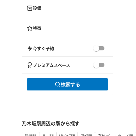
設備
特徴
今すぐ予約
プレミアムスペース
検索する
乃木坂駅周辺の駅から探す