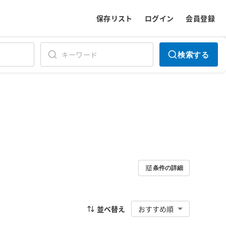
保存リスト
ログイン
会員登録
検索する
条件の詳細
並べ替え
おすすめ順