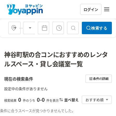
ログイン
会場タイプ
検索する
神谷町駅の合コンにおすすめのレンタ
ルスペース・貸し会議室一覧
現在の検索条件
条件の詳細
設定中の条件がありません
0
0
-
0
並べ替え
おすすめ順
検索結果
件のうち
件を表示
条件に合うスペースが見つかりませんでした。