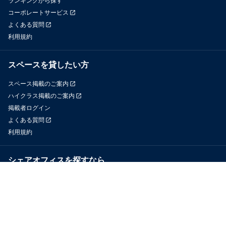
ランキングから探す
コーポレートサービス
よくある質問
利用規約
スペースを貸したい方
スペース掲載のご案内
ハイクラス掲載のご案内
掲載者ログイン
よくある質問
利用規約
シェアオフィスを探すなら
OfficeConnect
近くのジムを探すなら
GYYM