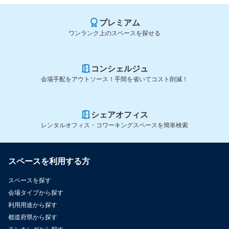
プレミアム
ワンランク上のスペースを探せる
コンシェルジュ
会場手配をアウトソース！手間を省いてコスト削減！
シェアオフィス
レンタルオフィス・コワーキングスペースを簡単検索
スペースを利用する方
スペースを探す
会場タイプから探す
利用用途から探す
都道府県から探す