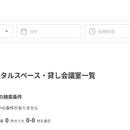
タルスペース・貸し会議室一覧
の検索条件
中の条件がありません
0
0
-
0
果
件のうち
件を表示