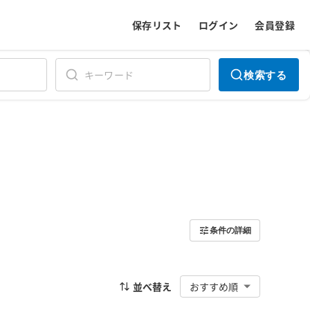
保存リスト
ログイン
会員登録
検索する
条件の詳細
並べ替え
おすすめ順