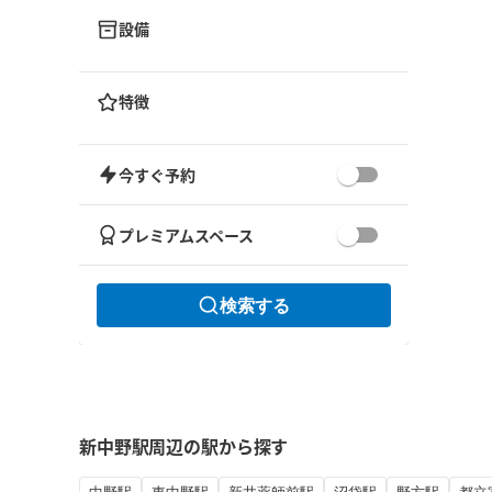
設備
特徴
今すぐ予約
プレミアムスペース
検索する
新中野駅周辺の駅から探す