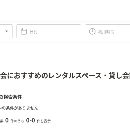
会におすすめのレンタルスペース・貸し会
の検索条件
中の条件がありません
0
0
-
0
果
件のうち
件を表示