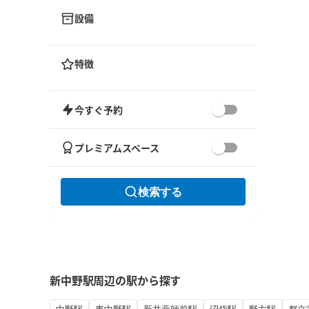
設備
特徴
今すぐ予約
プレミアムスペース
検索する
新中野駅周辺の駅から探す