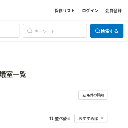
保存リスト
ログイン
会員登録
検索する
議室一覧
条件の詳細
並べ替え
おすすめ順