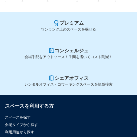
プレミアム
ワンランク上のスペースを探せる
コンシェルジュ
会場手配をアウトソース！手間を省いてコスト削減！
シェアオフィス
レンタルオフィス・コワーキングスペースを簡単検索
スペースを利用する方
スペースを探す
会場タイプから探す
利用用途から探す