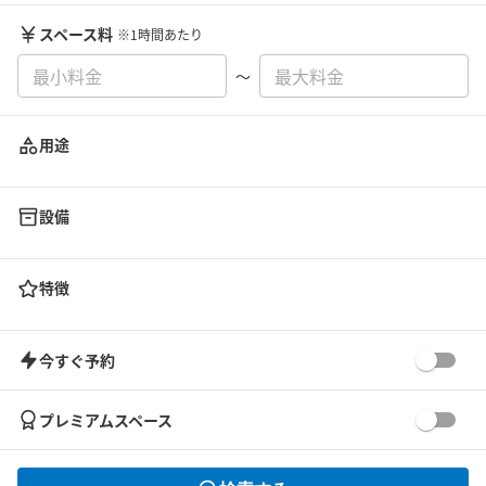
スペース料
※1時間あたり
〜
用途
設備
特徴
今すぐ予約
プレミアムスペース