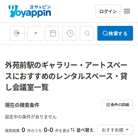
ログイン
会場タイプ
検索する
外苑前駅のギャラリー・アートスペー
スにおすすめのレンタルスペース・貸
し会議室一覧
現在の検索条件
条件の詳細
設定中の条件がありません
0
0
-
0
並べ替え
おすすめ順
検索結果
件のうち
件を表示