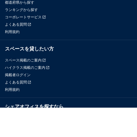
都道府県から探す
ランキングから探す
コーポレートサービス
よくある質問
利用規約
スペースを貸したい方
スペース掲載のご案内
ハイクラス掲載のご案内
掲載者ログイン
よくある質問
利用規約
シェアオフィスを探すなら
OfficeConnect
近くのジムを探すなら