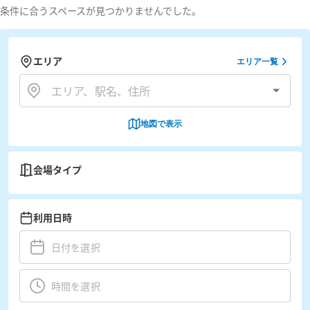
条件に合うスペースが見つかりませんでした。
エリア
エリア一覧
地図で表示
会場タイプ
利用日時