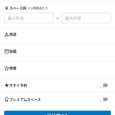
スペース料
※1時間あたり
〜
用途
設備
特徴
今すぐ予約
プレミアムスペース