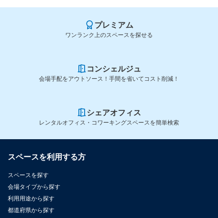
プレミアム
ワンランク上のスペースを探せる
コンシェルジュ
会場手配をアウトソース！手間を省いてコスト削減！
シェアオフィス
レンタルオフィス・コワーキングスペースを簡単検索
スペースを利用する方
スペースを探す
会場タイプから探す
利用用途から探す
都道府県から探す