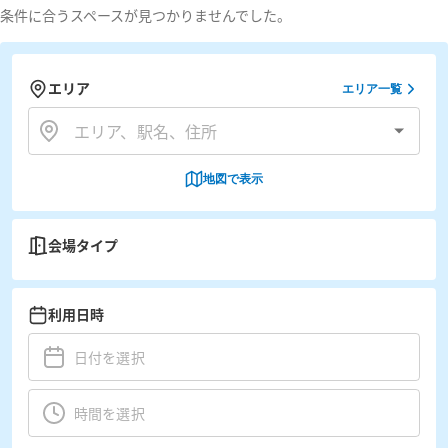
条件に合うスペースが見つかりませんでした。
エリア
エリア一覧
地図で表示
会場タイプ
利用日時