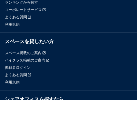
ランキングから探す
コーポレートサービス
よくある質問
利用規約
スペースを貸したい方
スペース掲載のご案内
ハイクラス掲載のご案内
掲載者ログイン
よくある質問
利用規約
シェアオフィスを探すなら
OfficeConnect
近くのジムを探すなら