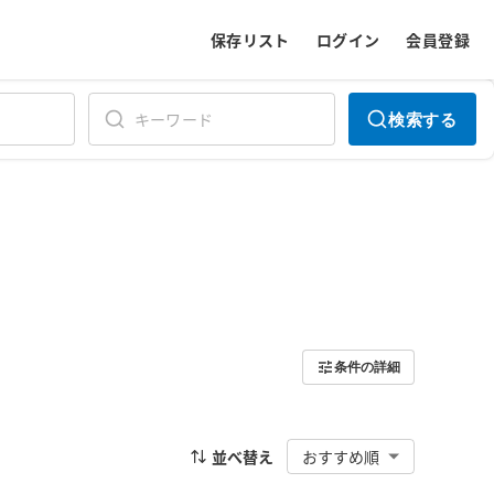
保存リスト
ログイン
会員登録
検索する
条件の詳細
並べ替え
おすすめ順