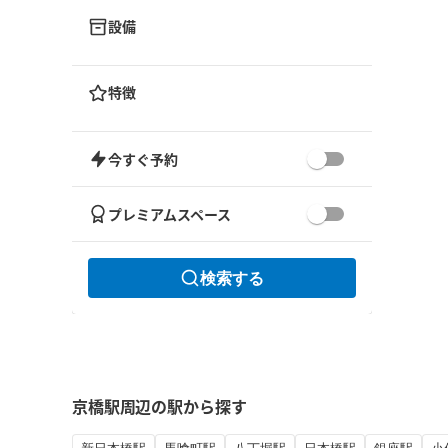
設備
特徴
今すぐ予約
プレミアムスペース
検索する
京橋駅周辺の駅から探す