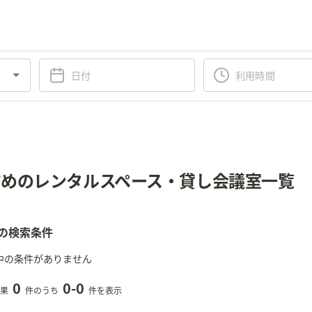
めのレンタルスペース・貸し会議室一覧
の検索条件
中の条件がありません
0
0
-
0
果
件のうち
件を表示