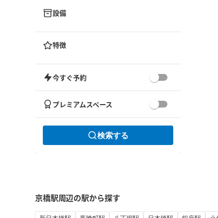
設備
特徴
今すぐ予約
プレミアムスペース
検索する
京橋駅周辺の駅から探す