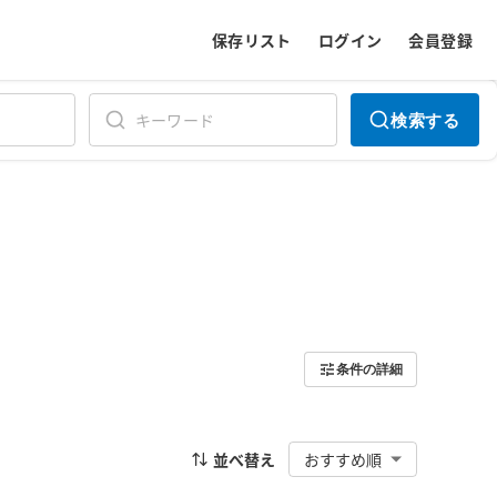
保存リスト
ログイン
会員登録
検索する
条件の詳細
並べ替え
おすすめ順