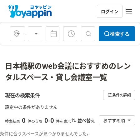
ログイン
会場タイプ
検索する
日本橋駅のweb会議におすすめのレン
タルスペース・貸し会議室一覧
現在の検索条件
条件の詳細
設定中の条件がありません
0
0
-
0
並べ替え
おすすめ順
検索結果
件のうち
件を表示
条件に合うスペースが見つかりませんでした。