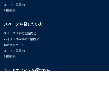
よくある質問
利用規約
スペースを貸したい方
スペース掲載のご案内
ハイクラス掲載のご案内
掲載者ログイン
よくある質問
利用規約
シェアオフィスを探すなら
OfficeConnect
近くのジムを探すなら
GYYM