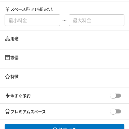
スペース料
※1時間あたり
〜
用途
設備
特徴
今すぐ予約
プレミアムスペース