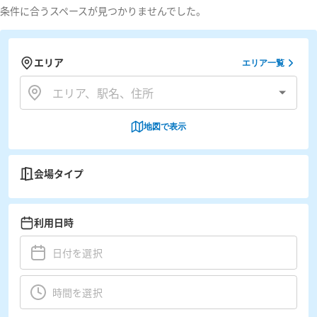
条件に合うスペースが見つかりませんでした。
エリア
エリア一覧
地図で表示
会場タイプ
利用日時