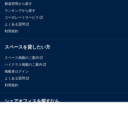
都道府県から探す
ランキングから探す
コーポレートサービス
よくある質問
利用規約
スペースを貸したい方
スペース掲載のご案内
ハイクラス掲載のご案内
掲載者ログイン
よくある質問
利用規約
シェアオフィスを探すなら
OfficeConnect
近くのジムを探すなら