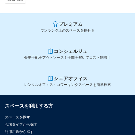
プレミアム
ワンランク上のスペースを探せる
コンシェルジュ
会場手配をアウトソース！手間を省いてコスト削減！
シェアオフィス
レンタルオフィス・コワーキングスペースを簡単検索
スペースを利用する方
スペースを探す
会場タイプから探す
利用用途から探す