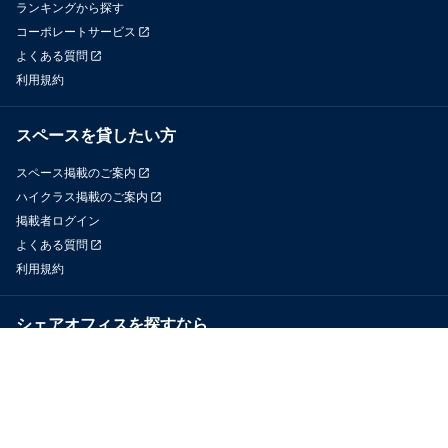
ランキングから探す
コーポレートサービス
よくある質問
利用規約
スペースを貸したい方
スペース掲載のご案内
ハイクラス掲載のご案内
掲載者ログイン
よくある質問
利用規約
シェアオフィスを探すなら
OfficeConnect
近くのジムを探すなら