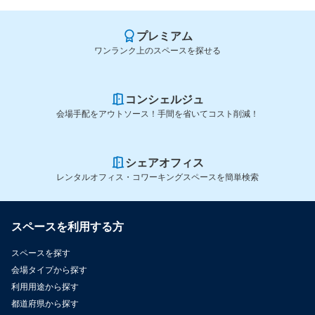
プレミアム
ワンランク上のスペースを探せる
コンシェルジュ
会場手配をアウトソース！手間を省いてコスト削減！
シェアオフィス
レンタルオフィス・コワーキングスペースを簡単検索
スペースを利用する方
スペースを探す
会場タイプから探す
利用用途から探す
都道府県から探す