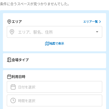
条件に合うスペースが見つかりませんでした。
エリア
エリア一覧
地図で表示
会場タイプ
利用日時