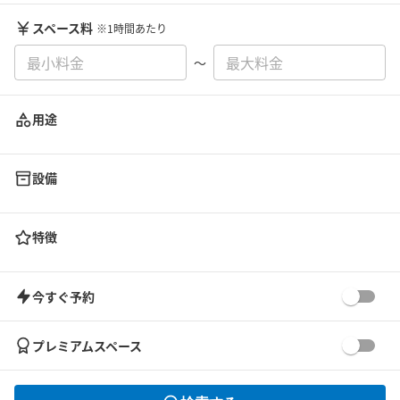
スペース料
※1時間あたり
〜
用途
設備
特徴
今すぐ予約
プレミアムスペース