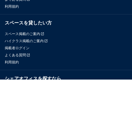
利用規約
スペースを貸したい方
スペース掲載のご案内
ハイクラス掲載のご案内
掲載者ログイン
よくある質問
利用規約
シェアオフィスを探すなら
OfficeConnect
近くのジムを探すなら
GYYM