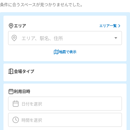
条件に合うスペースが見つかりませんでした。
エリア
エリア一覧
地図で表示
会場タイプ
利用日時