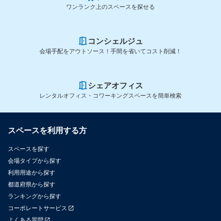
ワンランク上のスペースを探せる
コンシェルジュ
会場手配をアウトソース！手間を省いてコスト削減！
シェアオフィス
レンタルオフィス・コワーキングスペースを簡単検索
スペースを利用する方
スペースを探す
会場タイプから探す
利用用途から探す
都道府県から探す
ランキングから探す
コーポレートサービス
よくある質問