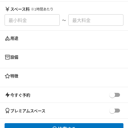
スペース料
※1時間あたり
〜
用途
設備
特徴
今すぐ予約
プレミアムスペース