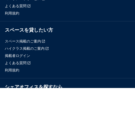
よくある質問
利用規約
スペースを貸したい方
スペース掲載のご案内
ハイクラス掲載のご案内
掲載者ログイン
よくある質問
利用規約
シェアオフィスを探すなら
OfficeConnect
近くのジムを探すなら
GYYM