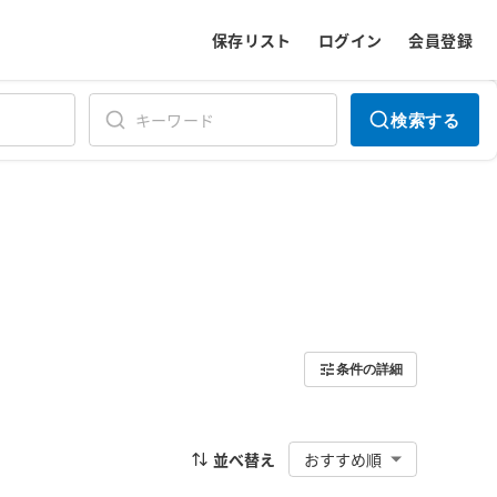
保存リスト
ログイン
会員登録
検索する
条件の詳細
並べ替え
おすすめ順