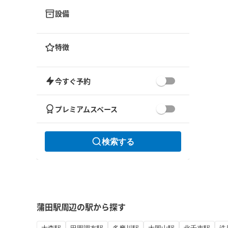
設備
特徴
今すぐ予約
プレミアムスペース
検索する
蒲田駅周辺の駅から探す