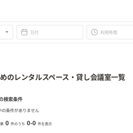
めのレンタルスペース・貸し会議室一覧
の検索条件
中の条件がありません
0
0
-
0
果
件のうち
件を表示