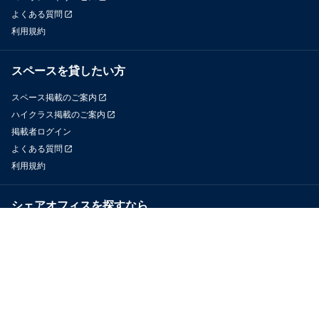
よくある質問
利用規約
スペースを貸したい方
スペース掲載のご案内
ハイクラス掲載のご案内
掲載者ログイン
よくある質問
利用規約
シェアオフィスを探すなら
OfficeConnect
近くのジムを探すなら
GYYM