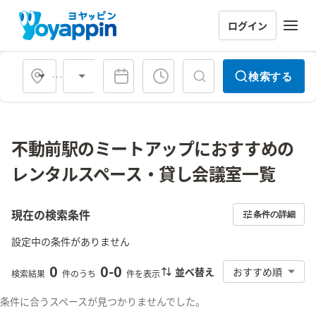
ログイン
会場タイプ
検索する
不動前駅のミートアップにおすすめの
レンタルスペース・貸し会議室一覧
現在の検索条件
条件の詳細
設定中の条件がありません
0
0
-
0
並べ替え
おすすめ順
検索結果
件のうち
件を表示
条件に合うスペースが見つかりませんでした。