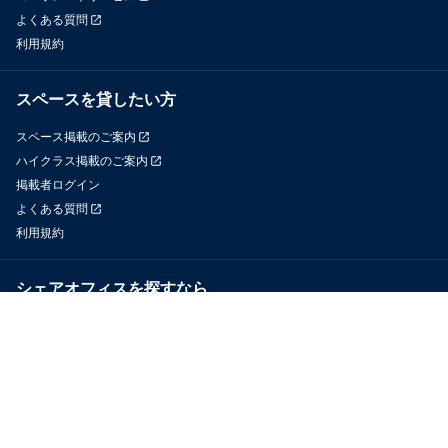
よくある質問
利用規約
スペースを貸したい方
スペース掲載のご案内
ハイクラス掲載のご案内
掲載者ログイン
よくある質問
利用規約
シェアオフィスを探すなら
OfficeConnect
近くのジムを探すなら
GYYM