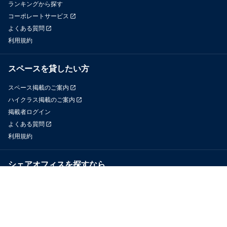
ランキングから探す
コーポレートサービス
よくある質問
利用規約
スペースを貸したい方
スペース掲載のご案内
ハイクラス掲載のご案内
掲載者ログイン
よくある質問
利用規約
シェアオフィスを探すなら
OfficeConnect
近くのジムを探すなら