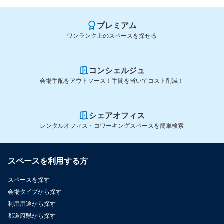
プレミアム
ワンランク上のスペースを探せる
コンシェルジュ
会場手配をアウトソース！手間を省いてコスト削減！
シェアオフィス
レンタルオフィス・コワーキングスペースを簡単検索
スペースを利用する方
スペースを探す
会場タイプから探す
利用用途から探す
都道府県から探す