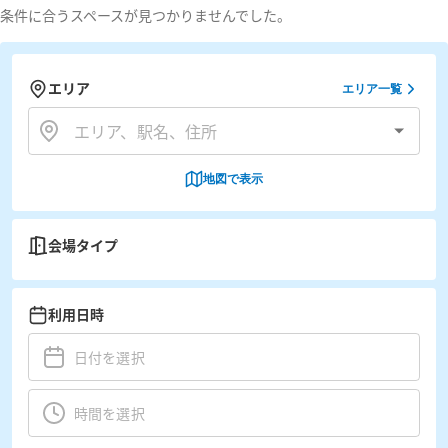
条件に合うスペースが見つかりませんでした。
エリア
エリア一覧
地図で表示
会場タイプ
利用日時