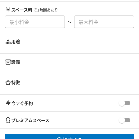
スペース料
※1時間あたり
〜
用途
設備
特徴
今すぐ予約
プレミアムスペース