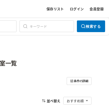
保存リスト
ログイン
会員登録
検索する
室一覧
条件の詳細
並べ替え
おすすめ順