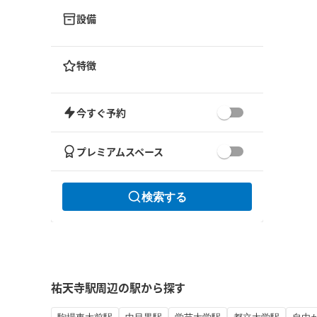
設備
特徴
今すぐ予約
プレミアムスペース
検索する
祐天寺駅周辺の駅から探す