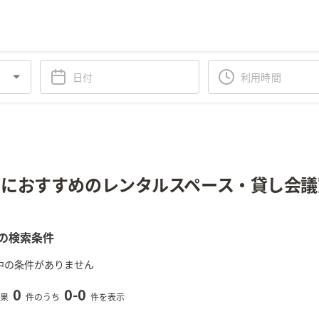
におすすめのレンタルスペース・貸し会議
の検索条件
中の条件がありません
0
0
-
0
果
件のうち
件を表示