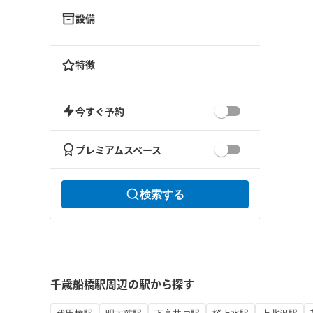
設備
特徴
今すぐ予約
プレミアムスペース
検索する
千歳船橋駅周辺の駅から探す