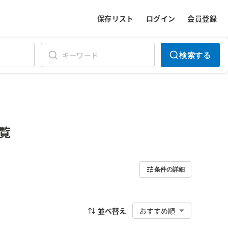
保存リスト
ログイン
会員登録
検索する
覧
条件の詳細
並べ替え
おすすめ順