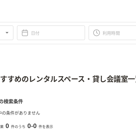
すすめのレンタルスペース・貸し会議室一
の検索条件
中の条件がありません
0
0
-
0
果
件のうち
件を表示