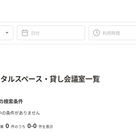
タルスペース・貸し会議室一覧
の検索条件
中の条件がありません
0
0
-
0
果
件のうち
件を表示