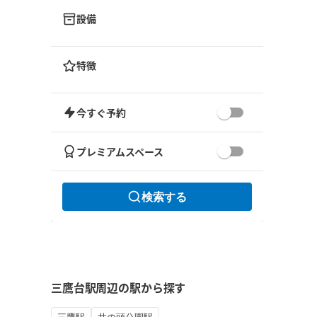
設備
特徴
今すぐ予約
プレミアムスペース
検索する
三鷹台駅周辺の駅から探す