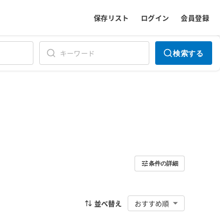
保存リスト
ログイン
会員登録
検索する
条件の詳細
並べ替え
おすすめ順