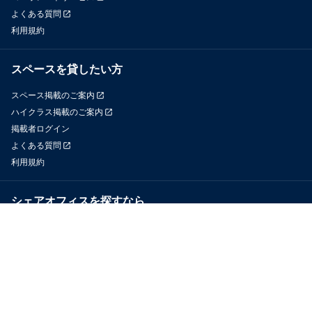
よくある質問
利用規約
スペースを貸したい方
スペース掲載のご案内
ハイクラス掲載のご案内
掲載者ログイン
よくある質問
利用規約
シェアオフィスを探すなら
OfficeConnect
近くのジムを探すなら
GYYM