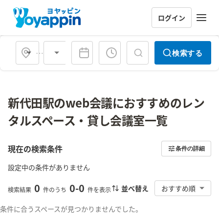
ログイン
会場タイプ
検索する
新代田駅のweb会議におすすめのレン
タルスペース・貸し会議室一覧
現在の検索条件
条件の詳細
設定中の条件がありません
0
0
-
0
並べ替え
おすすめ順
検索結果
件のうち
件を表示
条件に合うスペースが見つかりませんでした。