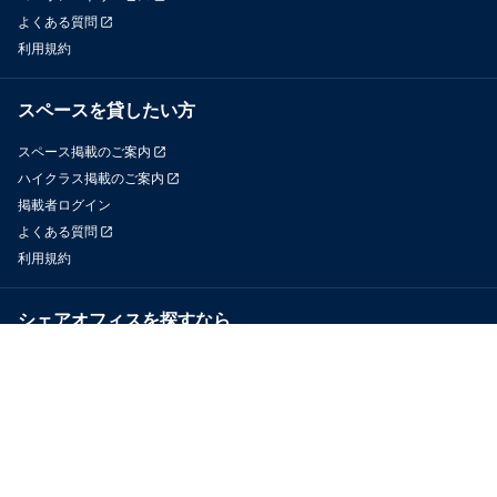
よくある質問
利用規約
スペースを貸したい方
スペース掲載のご案内
ハイクラス掲載のご案内
掲載者ログイン
よくある質問
利用規約
シェアオフィスを探すなら
OfficeConnect
近くのジムを探すなら
GYYM