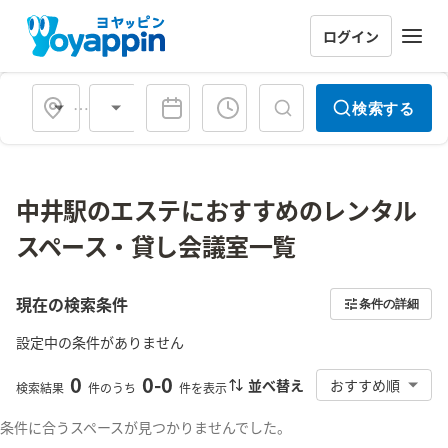
ログイン
会場タイプ
検索する
中井駅のエステにおすすめのレンタル
スペース・貸し会議室一覧
現在の検索条件
条件の詳細
設定中の条件がありません
0
0
-
0
並べ替え
おすすめ順
検索結果
件のうち
件を表示
条件に合うスペースが見つかりませんでした。