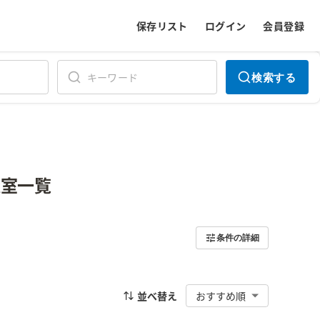
保存リスト
ログイン
会員登録
検索する
議室一覧
条件の詳細
並べ替え
おすすめ順