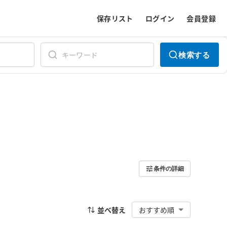
保存リスト
ログイン
会員登録
検索する
条件の詳細
並べ替え
おすすめ順