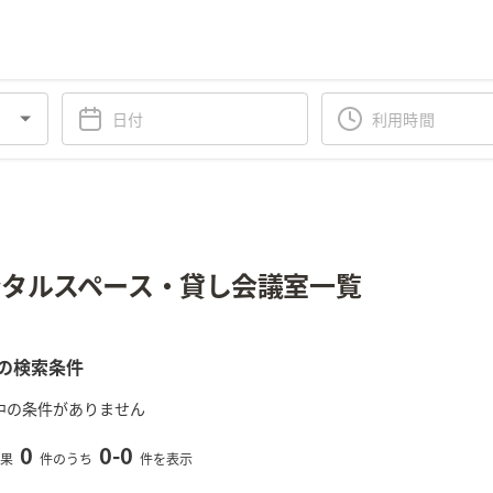
タルスペース・貸し会議室一覧
の検索条件
中の条件がありません
0
0
-
0
果
件のうち
件を表示