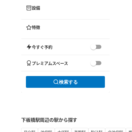
設備
特徴
今すぐ予約
プレミアムスペース
検索する
下板橋駅周辺の駅から探す