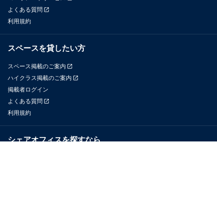
よくある質問
利用規約
スペースを貸したい方
スペース掲載のご案内
ハイクラス掲載のご案内
掲載者ログイン
よくある質問
利用規約
シェアオフィスを探すなら
OfficeConnect
近くのジムを探すなら
GYYM