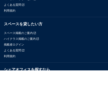
よくある質問
利用規約
スペースを貸したい方
スペース掲載のご案内
ハイクラス掲載のご案内
掲載者ログイン
よくある質問
利用規約
シェアオフィスを探すなら
OfficeConnect
近くのジムを探すなら
GYYM