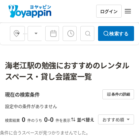
ログイン
会場タイプ
検索する
海老江駅の勉強におすすめのレンタル
スペース・貸し会議室一覧
現在の検索条件
条件の詳細
設定中の条件がありません
0
0
-
0
並べ替え
おすすめ順
検索結果
件のうち
件を表示
条件に合うスペースが見つかりませんでした。